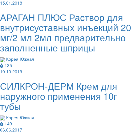
15.01.2018
АРАГАН ПЛЮС Раствор для
внутрисуставных инъекций 20
мг/2 мл 2мл предварительно
заполненные шприцы
Корея Южная
135
10.10.2019
СИЛКРОН-ДЕРМ Крем для
наружного применения 10г
тубы
Корея Южная
149
06.06.2017