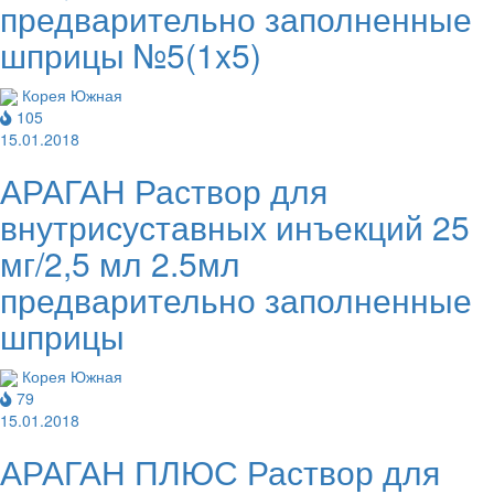
предварительно заполненные
шприцы №5(1x5)
Корея Южная
105
15.01.2018
АРАГАН Раствор для
внутрисуставных инъекций 25
мг/2,5 мл 2.5мл
предварительно заполненные
шприцы
Корея Южная
79
15.01.2018
АРАГАН ПЛЮС Раствор для