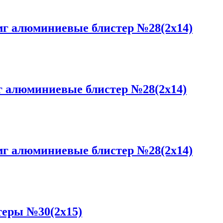
г алюминиевые блистер №28(2x14)
 алюминиевые блистер №28(2x14)
г алюминиевые блистер №28(2x14)
еры №30(2x15)