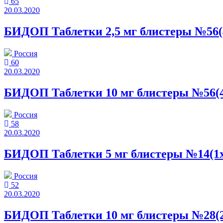
65
20.03.2020
БИДОП Таблетки 2,5 мг блистеры №56(
Россия
60
20.03.2020
БИДОП Таблетки 10 мг блистеры №56(4
Россия
58
20.03.2020
БИДОП Таблетки 5 мг блистеры №14(1x
Россия
52
20.03.2020
БИДОП Таблетки 10 мг блистеры №28(2