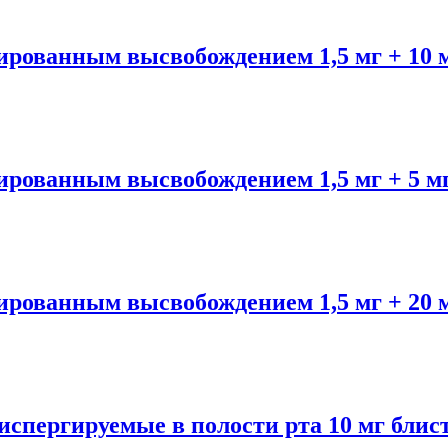
анным высвобождением 1,5 мг + 10 м
анным высвобождением 1,5 мг + 5 мг
анным высвобождением 1,5 мг + 20 м
ргируемые в полости рта 10 мг блист