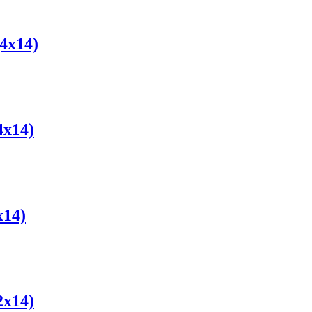
4x14)
x14)
14)
x14)