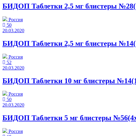
БИДОП Таблетки 2,5 мг блистеры №28(
Россия
50
20.03.2020
БИДОП Таблетки 2,5 мг блистеры №14(
Россия
52
20.03.2020
БИДОП Таблетки 10 мг блистеры №14(1
Россия
50
20.03.2020
БИДОП Таблетки 5 мг блистеры №56(4x
Россия