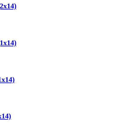
2x14)
1x14)
x14)
14)