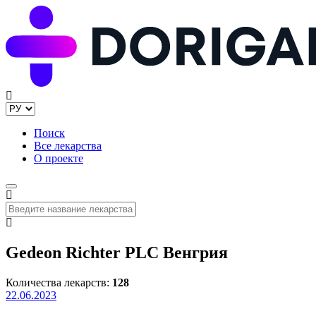
Поиск
Все лекарства
О проекте
Gedeon Richter PLC Венгрия
Количества лекарств:
128
22.06.2023