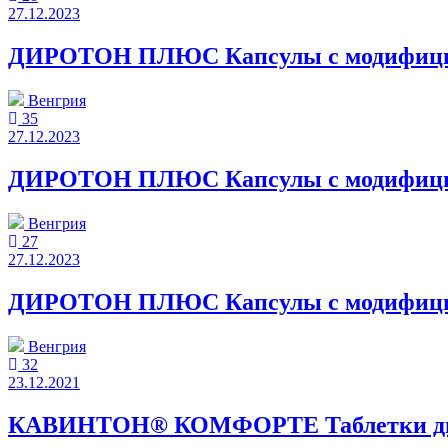
27.12.2023
ДИРОТОН ПЛЮС Капсулы с модифициров
Венгрия
35
27.12.2023
ДИРОТОН ПЛЮС Капсулы с модифициров
Венгрия
27
27.12.2023
ДИРОТОН ПЛЮС Капсулы с модифициров
Венгрия
32
23.12.2021
КАВИНТОН® КОМФОРТЕ Таблетки диспе