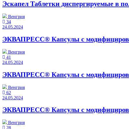
Эскапел Таблетки диспергируемые в по
Венгрия
34
24.05.2024
ЭКВАПРЕСС® Капсулы с модифицирован
Венгрия
41
24.05.2024
ЭКВАПРЕСС® Капсулы с модифицирован
Венгрия
62
24.05.2024
ЭКВАПРЕСС® Капсулы с модифицирован
Венгрия
28