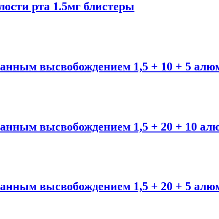
лости рта 1.5мг блистеры
ным высвобождением 1,5 + 10 + 5 алюм
ным высвобождением 1,5 + 20 + 10 алю
ным высвобождением 1,5 + 20 + 5 алюм