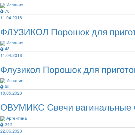
Испания
78
11.04.2018
ФЛУЗИКОЛ Порошок для пригот
Испания
48
11.04.2018
Флузикол Порошок для пригото
Испания
55
18.05.2023
ОВУМИКС Свечи вагинальные 
Аргентина
242
22.06.2023