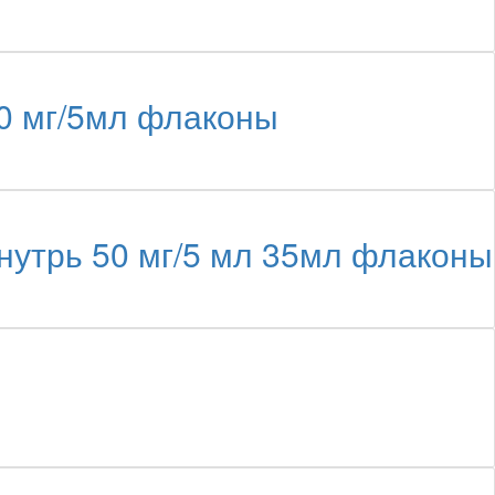
0 мг/5мл флаконы
нутрь 50 мг/5 мл 35мл флаконы