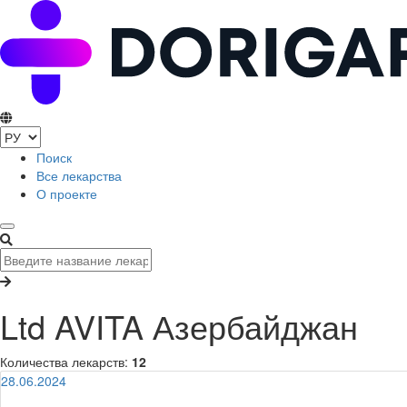
Поиск
Все лекарства
О проекте
Ltd AVITA Азербайджан
Количества лекарств:
12
28.06.2024