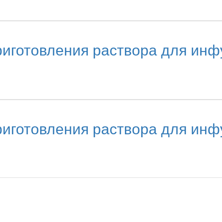
иготовления раствора для инф
иготовления раствора для инф