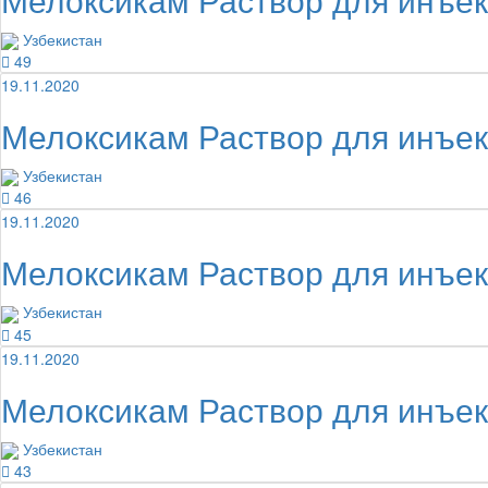
Узбекистан
49
19.11.2020
Мелоксикам Раствор для инъе
Узбекистан
46
19.11.2020
Мелоксикам Раствор для инъе
Узбекистан
45
19.11.2020
Мелоксикам Раствор для инъе
Узбекистан
43