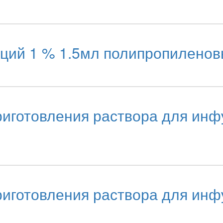
кций 1 % 1.5мл полипропилено
иготовления раствора для инф
иготовления раствора для инф