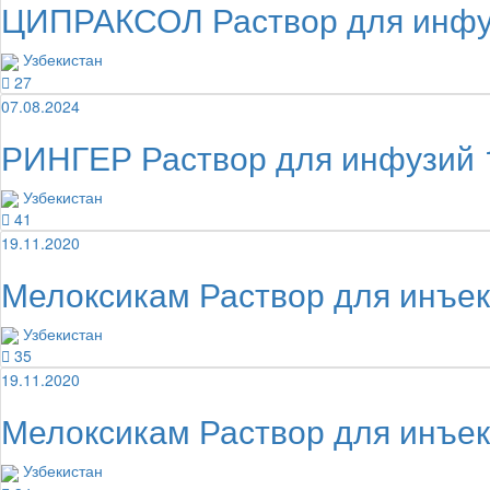
ЦИПРАКСОЛ Раствор для инфу
Узбекистан
27
07.08.2024
РИНГЕР Раствор для инфузий
Узбекистан
41
19.11.2020
Мелоксикам Раствор для инъе
Узбекистан
35
19.11.2020
Мелоксикам Раствор для инъе
Узбекистан