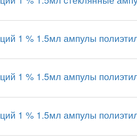
кций 1 % 1.5мл ампулы полиэт
кций 1 % 1.5мл ампулы полиэт
кций 1 % 1.5мл ампулы полиэт