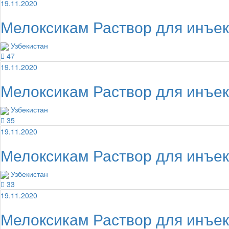
19.11.2020
Мелоксикам Раствор для инъе
Узбекистан
47
19.11.2020
Мелоксикам Раствор для инъе
Узбекистан
35
19.11.2020
Мелоксикам Раствор для инъе
Узбекистан
33
19.11.2020
Мелоксикам Раствор для инъе