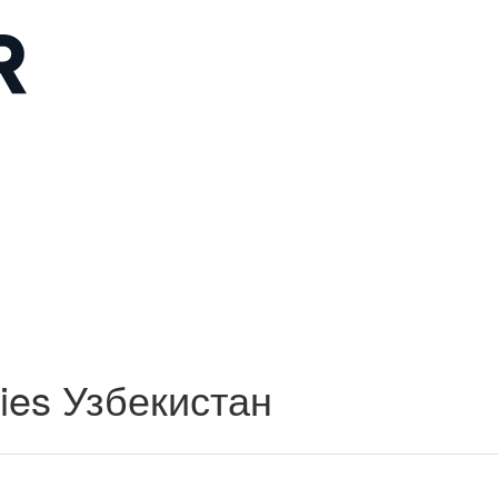
ies Узбекистан