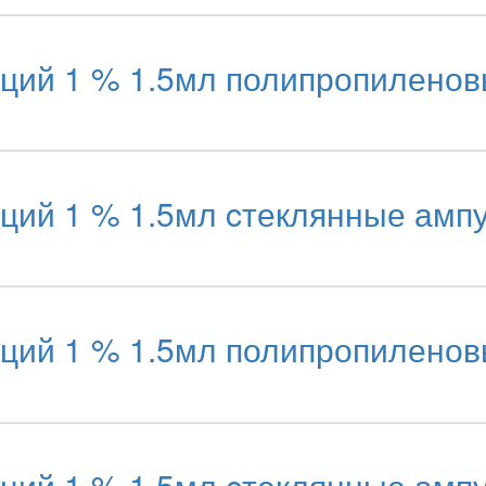
кций 1 % 1.5мл полипропилено
ций 1 % 1.5мл cтеклянные амп
кций 1 % 1.5мл полипропилено
ций 1 % 1.5мл cтеклянные амп