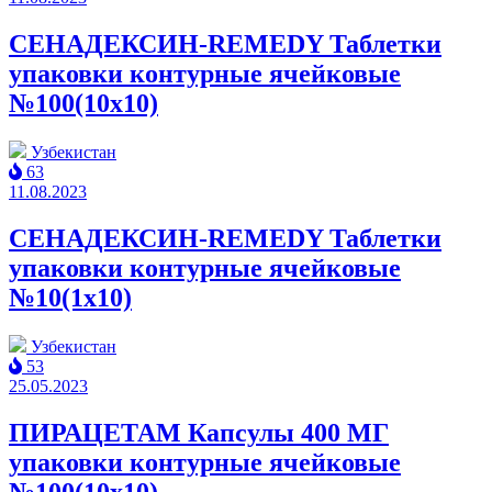
СЕНАДЕКСИН-REMEDY Таблетки
упаковки контурные ячейковые
№100(10x10)
Узбекистан
63
11.08.2023
СЕНАДЕКСИН-REMEDY Таблетки
упаковки контурные ячейковые
№10(1x10)
Узбекистан
53
25.05.2023
ПИРАЦЕТАМ Капсулы 400 МГ
упаковки контурные ячейковые
№100(10x10)