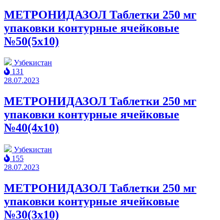
МЕТРОНИДАЗОЛ Таблетки 250 мг
упаковки контурные ячейковые
№50(5x10)
Узбекистан
131
28.07.2023
МЕТРОНИДАЗОЛ Таблетки 250 мг
упаковки контурные ячейковые
№40(4x10)
Узбекистан
155
28.07.2023
МЕТРОНИДАЗОЛ Таблетки 250 мг
упаковки контурные ячейковые
№30(3x10)