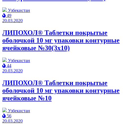
Узбекистан
49
20.03.2020
ЛИПОХОЛ® Таблетки покрытые
оболочкой 10 мг упаковки контурные
ячейковые №30(3x10)
Узбекистан
44
20.03.2020
ЛИПОХОЛ® Таблетки покрытые
оболочкой 10 мг упаковки контурные
ячейковые №10
Узбекистан
56
20.03.2020