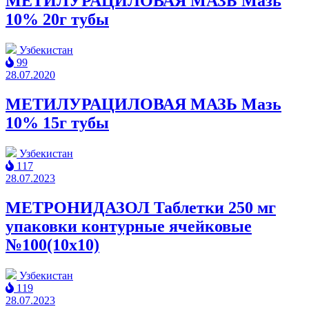
МЕТИЛУРАЦИЛОВАЯ МАЗЬ Мазь
10% 20г тубы
Узбекистан
99
28.07.2020
МЕТИЛУРАЦИЛОВАЯ МАЗЬ Мазь
10% 15г тубы
Узбекистан
117
28.07.2023
МЕТРОНИДАЗОЛ Таблетки 250 мг
упаковки контурные ячейковые
№100(10x10)
Узбекистан
119
28.07.2023