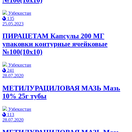
Узбекистан
135
25.05.2023
ПИРАЦЕТАМ Капсулы 200 МГ
упаковки контурные ячейковые
№100(10x10)
Узбекистан
241
28.07.2020
МЕТИЛУРАЦИЛОВАЯ МАЗЬ Мазь
10% 25г тубы
Узбекистан
113
28.07.2020