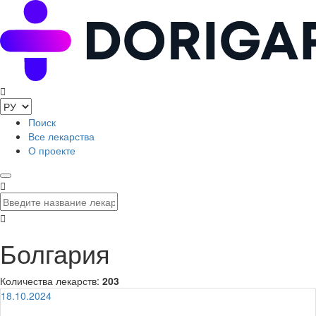
Поиск
Все лекарства
О проекте
Болгария
Количества лекарств:
203
18.10.2024