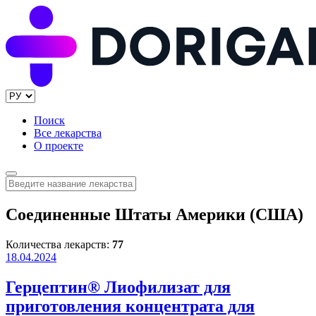
Поиск
Все лекарства
О проекте
Соединенные Штаты Америки (США)
Количества лекарств:
77
18.04.2024
Герцептин® Лиофилизат для
приготовления концентрата для