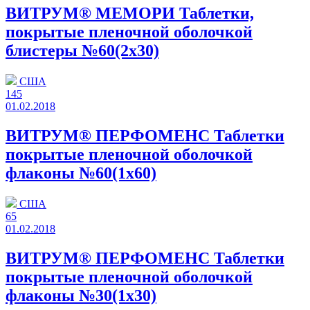
ВИТРУМ® МЕМОРИ Таблетки,
покрытые пленочной оболочкой
блистеры №60(2x30)
США
145
01.02.2018
ВИТРУМ® ПЕРФОМЕНС Таблетки
покрытые пленочной оболочкой
флаконы №60(1x60)
США
65
01.02.2018
ВИТРУМ® ПЕРФОМЕНС Таблетки
покрытые пленочной оболочкой
флаконы №30(1x30)