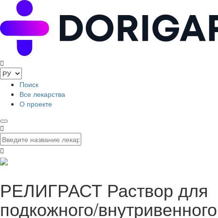
Поиск
Все лекарства
О проекте
РЕЛИГРАСТ Раствор для
подкожного/внутривенного