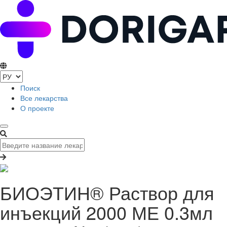
Поиск
Все лекарства
О проекте
БИОЭТИН® Раствор для
инъекций 2000 МЕ 0.3мл