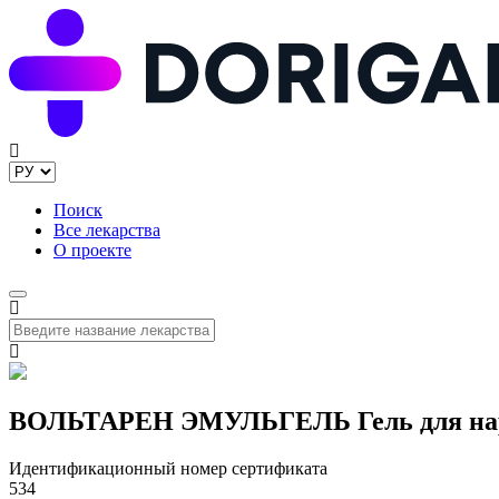
Поиск
Все лекарства
О проекте
ВОЛЬТАРЕН ЭМУЛЬГЕЛЬ Гель для нару
Идентификационный номер сертификата
534