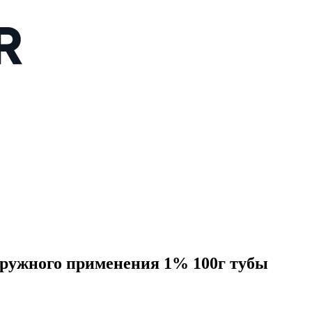
жного применения 1% 100г тубы