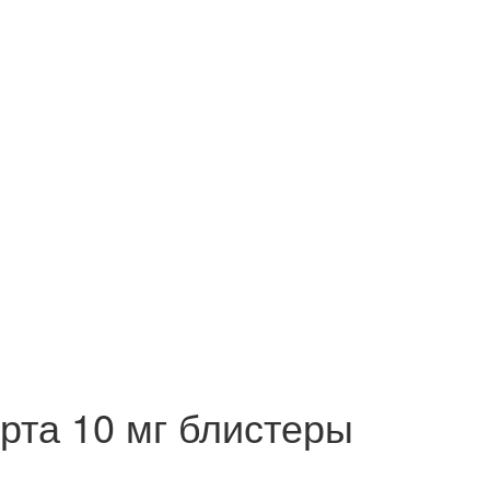
та 10 мг блистеры