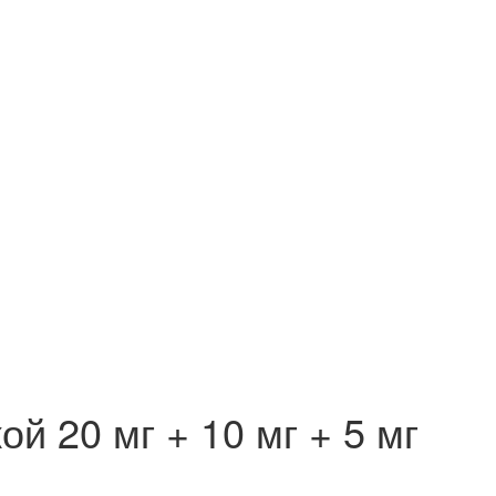
 20 мг + 10 мг + 5 мг