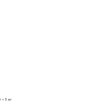
 + 5 мг