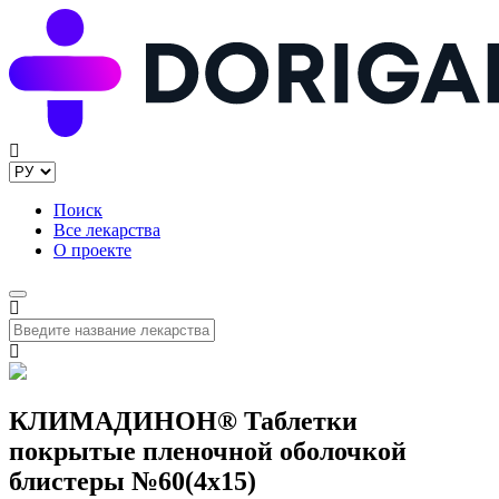
Поиск
Все лекарства
О проекте
КЛИМАДИНОН® Таблетки
покрытые пленочной оболочкой
блистеры №60(4x15)