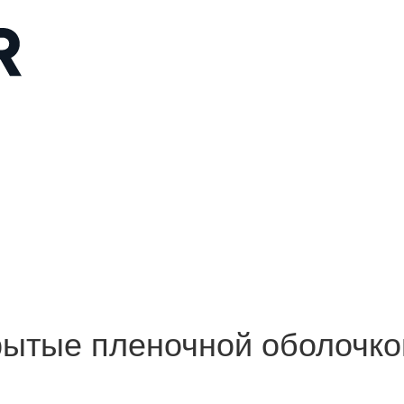
ытые пленочной оболочкой