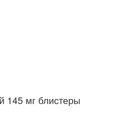
 145 мг блистеры