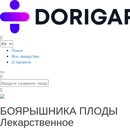
Поиск
Все лекарства
О проекте
БОЯРЫШНИКА ПЛОДЫ
Лекарственное