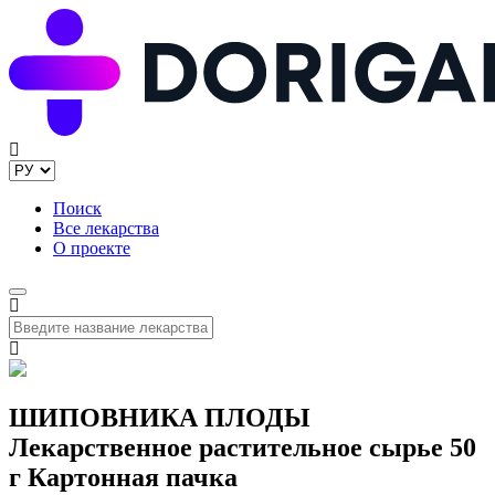
Поиск
Все лекарства
О проекте
ШИПОВНИКА ПЛОДЫ
Лекарственное растительное сырье 50
г Картонная пачка