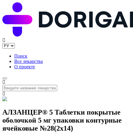
Поиск
Все лекарства
О проекте
АЛЗАНЦЕР® 5 Таблетки покрытые
оболочкой 5 мг упаковки контурные
ячейковые №28(2x14)