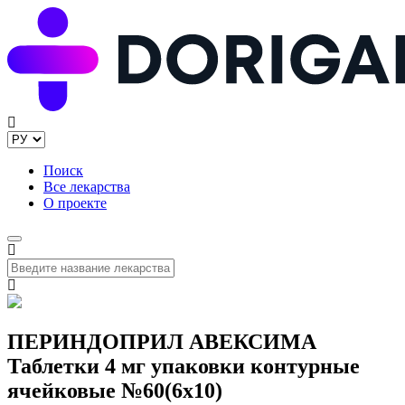
Поиск
Все лекарства
О проекте
ПЕРИНДОПРИЛ АВЕКСИМА
Таблетки 4 мг упаковки контурные
ячейковые №60(6x10)