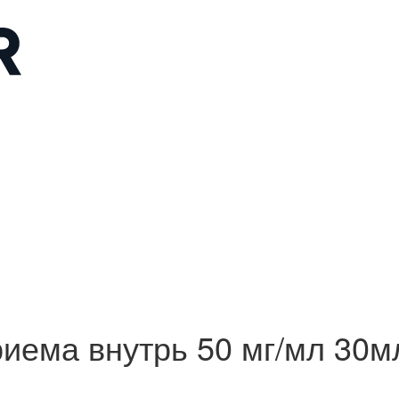
ема внутрь 50 мг/мл 30м