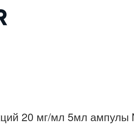
кций 20 мг/мл 5мл ампулы