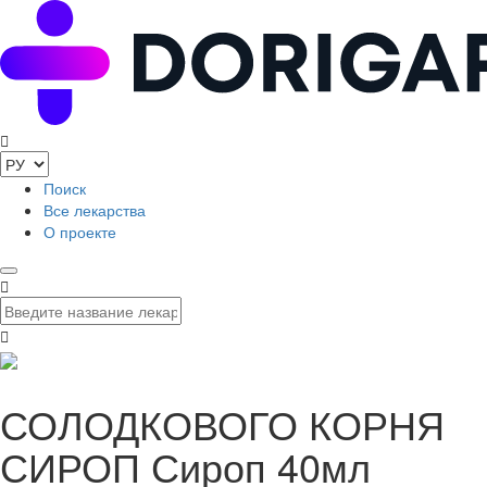
Поиск
Все лекарства
О проекте
СОЛОДКОВОГО КОРНЯ
СИРОП Сироп 40мл