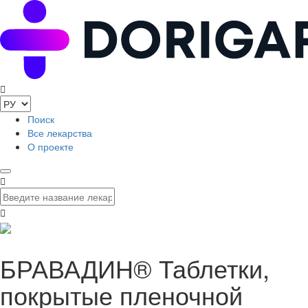
Поиск
Все лекарства
О проекте
БРАВАДИН® Таблетки,
покрытые пленочной