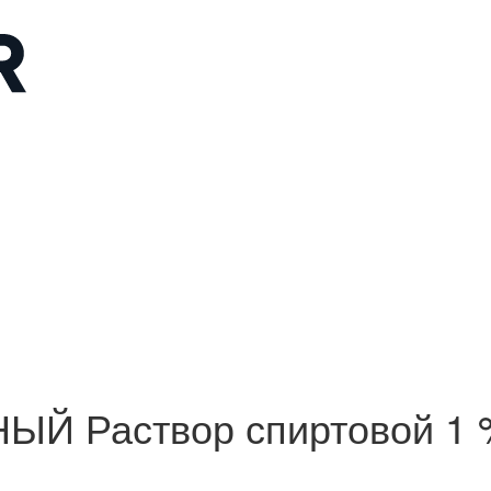
 Раствор спиртовой 1 