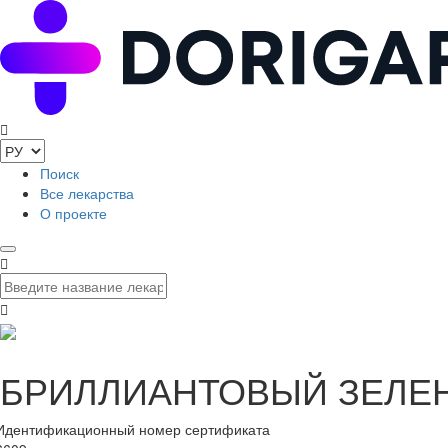
Поиск
Все лекарства
О проекте
БРИЛЛИАНТОВЫЙ ЗЕЛЕНЫЙ
Идентификационный номер сертификата