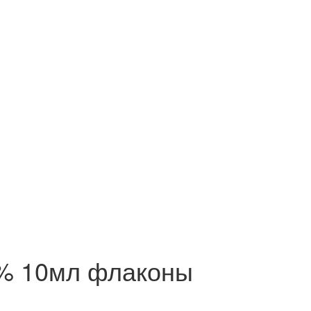
% 10мл флаконы