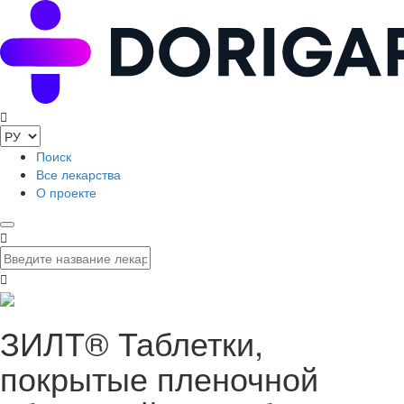
Поиск
Все лекарства
О проекте
ЗИЛТ® Таблетки,
покрытые пленочной