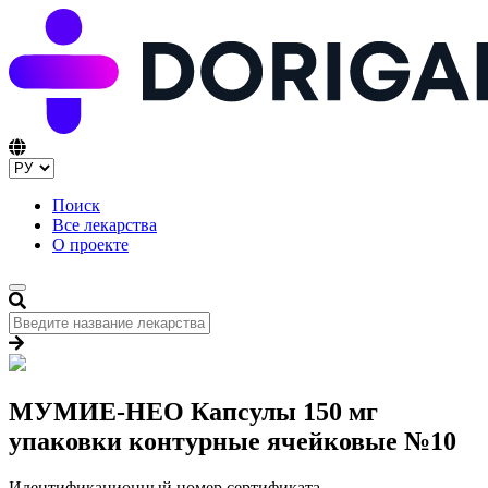
Поиск
Все лекарства
О проекте
МУМИЕ-НЕО Капсулы 150 мг
упаковки контурные ячейковые №10
Идентификационный номер сертификата