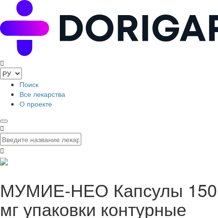
Поиск
Все лекарства
О проекте
МУМИЕ-НЕО Капсулы 150
мг упаковки контурные