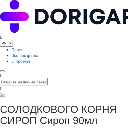
Поиск
Все лекарства
О проекте
СОЛОДКОВОГО КОРНЯ
СИРОП Сироп 90мл