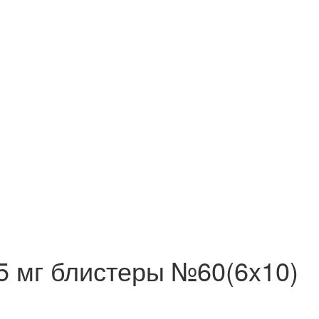
5 мг блистеры №60(6x10)