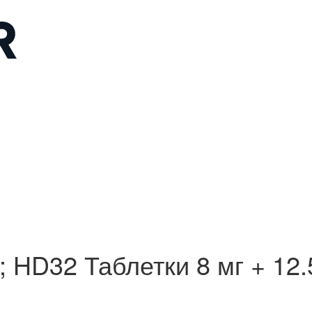
HD32 Таблетки 8 мг + 12.