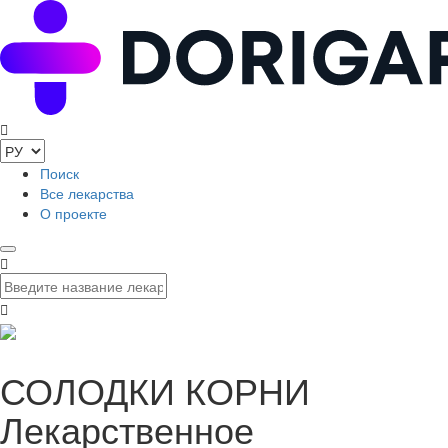
Поиск
Все лекарства
О проекте
СОЛОДКИ КОРНИ
Лекарственное