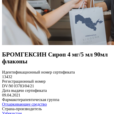
БРОМГЕКСИН Сироп 4 мг/5 мл 90мл
флаконы
Идентификационный номер сертификата
13432
Регистрационный номер
DV/M 03783/04/21
Дата выдачи сертификата
09.04.2021
Фармакотерапевтическая группа
Отхаркивающее средство
Страна-производитель
Узбекистан