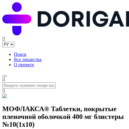
Поиск
Все лекарства
О проекте
МОФЛАКСА® Таблетки, покрытые
пленочной оболочкой 400 мг блистеры
№10(1x10)