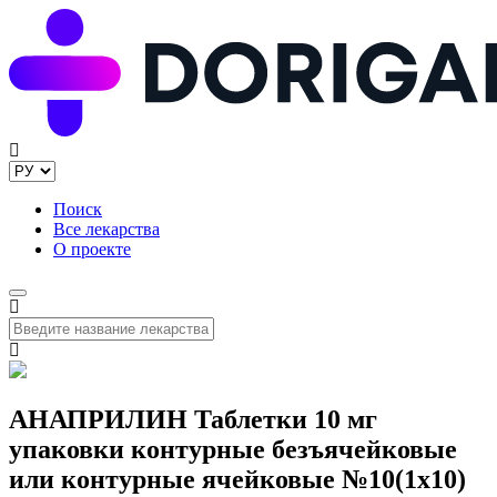
Поиск
Все лекарства
О проекте
АНАПРИЛИН Таблетки 10 мг
упаковки контурные безъячейковые
или контурные ячейковые №10(1x10)