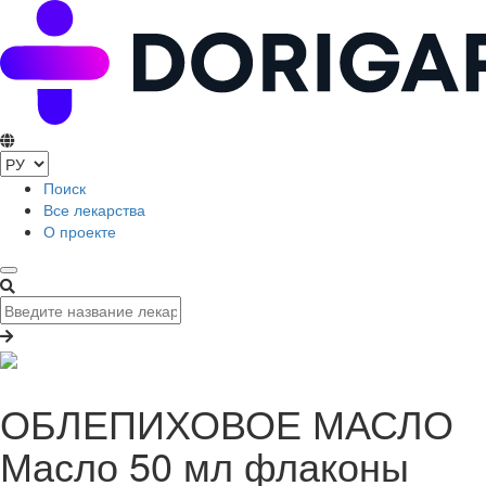
Поиск
Все лекарства
О проекте
ОБЛЕПИХОВОЕ МАСЛО
Масло 50 мл флаконы