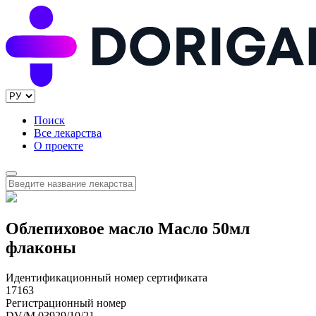
Поиск
Все лекарства
О проекте
Облепиховое масло Масло 50мл
флаконы
Идентификационный номер сертификата
17163
Регистрационный номер
DV/M 03929/10/21