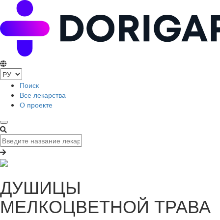
Поиск
Все лекарства
О проекте
ДУШИЦЫ
МЕЛКОЦВЕТНОЙ ТРАВА