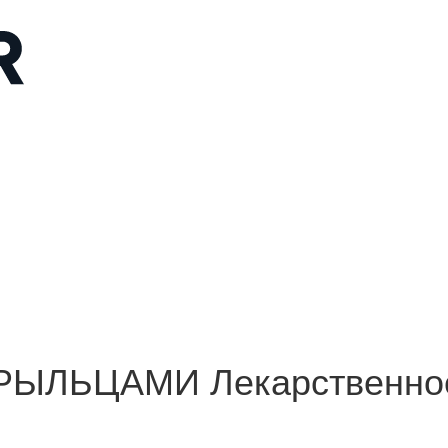
ЫЛЬЦАМИ Лекарственное 