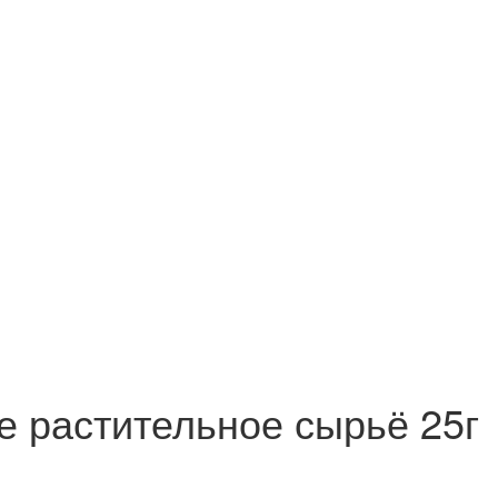
растительное сырьё 25г