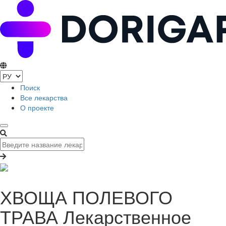
Поиск
Все лекарства
О проекте
ХВОЩА ПОЛЕВОГО
ТРАВА Лекарственное