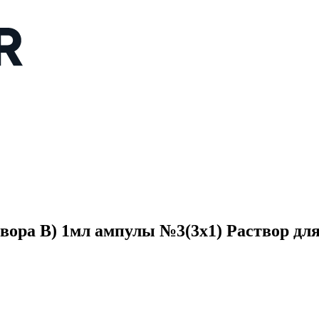
ора В) 1мл ампулы №3(3x1) Раствор для