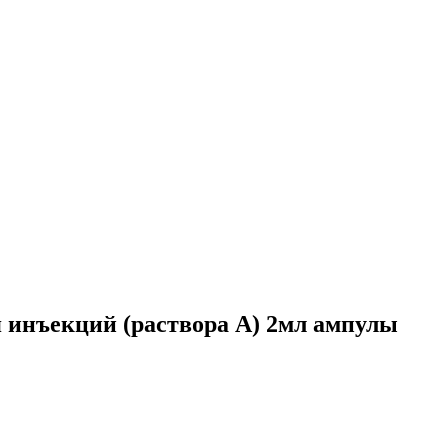
 инъекций (раствора А) 2мл ампулы