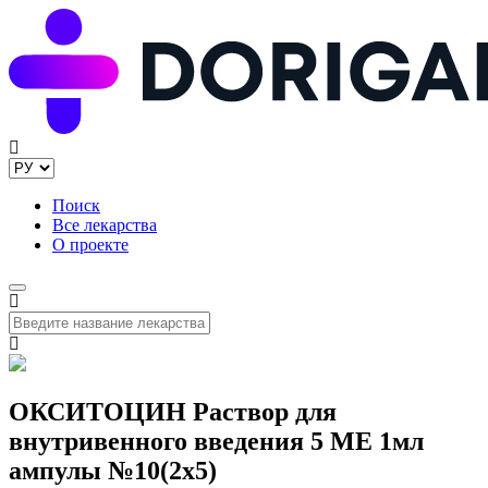
Поиск
Все лекарства
О проекте
ОКСИТОЦИН Раствор для
внутривенного введения 5 МЕ 1мл
ампулы №10(2x5)