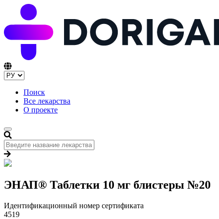
Поиск
Все лекарства
О проекте
ЭНАП® Таблетки 10 мг блистеры №20
Идентификационный номер сертификата
4519