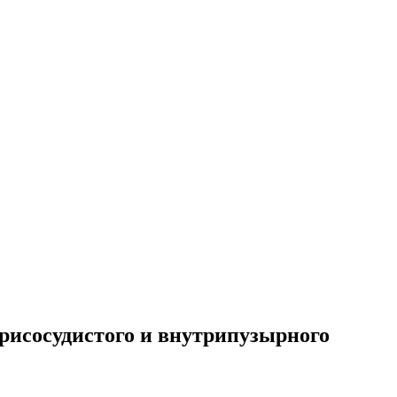
сосудистого и внутрипузырного