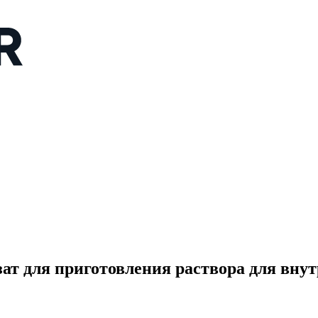
я приготовления раствора для внутри