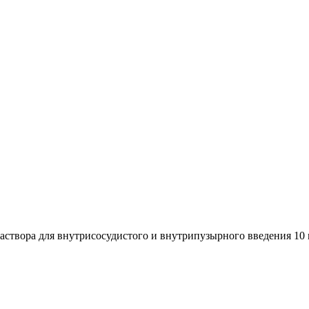
ора для внутрисосудистого и внутрипузырного введения 10 