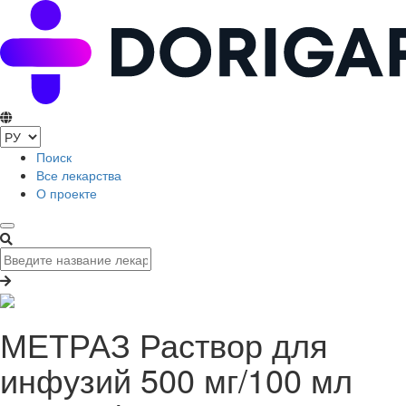
Поиск
Все лекарства
О проекте
МЕТРАЗ Раствор для
инфузий 500 мг/100 мл