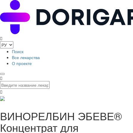
Поиск
Все лекарства
О проекте
ВИНОРЕЛБИН ЭБЕВЕ®
Концентрат для