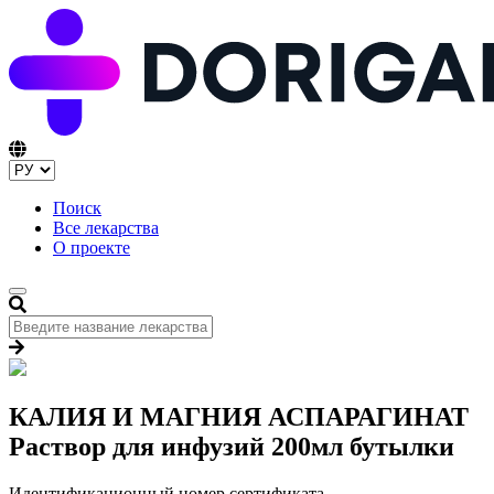
Поиск
Все лекарства
О проекте
КАЛИЯ И МАГНИЯ АСПАРАГИНАТ
Раствор для инфузий 200мл бутылки
Идентификационный номер сертификата