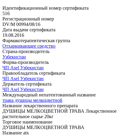
Идентификационный номер сертификата
516
Регистрационный номер
DV/M 00994/08/16
Дата выдачи сертификата
19.08.2016
Фармакотерапевтическая группа
Отхаркивающее средство
Страна-производитель
Узбекистан
Фирма-производитель
ЧП Asel Узбекистан
Правообладатель сертификата
ЧП Asel Узбекистан
Держатель сертификата
ЧП Asel Узбекистан
Международный непатентованный название
трава душицы мелкоцветной
Название лекарственного препарата
ДУШИЦЫ МЕЛКОЦВЕТНОЙ ТРАВА Лекарственное
растительное сырье 20кг
Торговое наименование
ДУШИЦЫ МЕЛКОЦВЕТНОЙ ТРАВА
Название atx