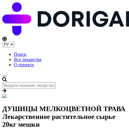
Поиск
Все лекарства
О проекте
ДУШИЦЫ МЕЛКОЦВЕТНОЙ ТРАВА
Лекарственное растительное сырье
20кг мешки