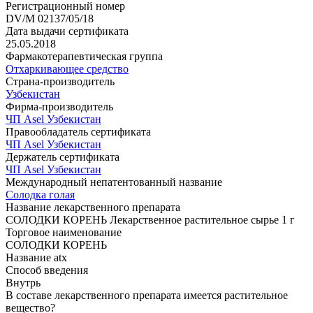
Регистрационный номер
DV/M 02137/05/18
Дата выдачи сертификата
25.05.2018
Фармакотерапевтическая группа
Отхаркивающее средство
Страна-производитель
Узбекистан
Фирма-производитель
ЧП Asel Узбекистан
Правообладатель сертификата
ЧП Asel Узбекистан
Держатель сертификата
ЧП Asel Узбекистан
Международный непатентованный название
Солодка голая
Название лекарственного препарата
СОЛОДКИ КОРЕНЬ Лекарственное растительное сырье 1 г
Торговое наименование
СОЛОДКИ КОРЕНЬ
Название atx
Способ введения
Внутрь
В составе лекарственного препарата имеется растительное
вещество?