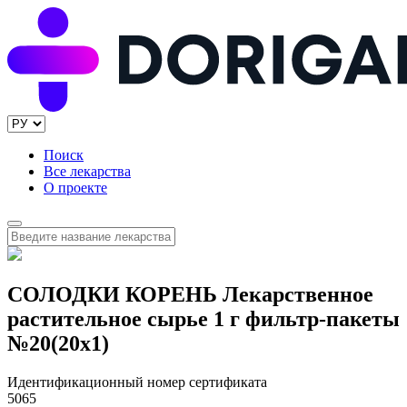
Поиск
Все лекарства
О проекте
СОЛОДКИ КОРЕНЬ Лекарственное
растительное сырье 1 г фильтр-пакеты
№20(20x1)
Идентификационный номер сертификата
5065