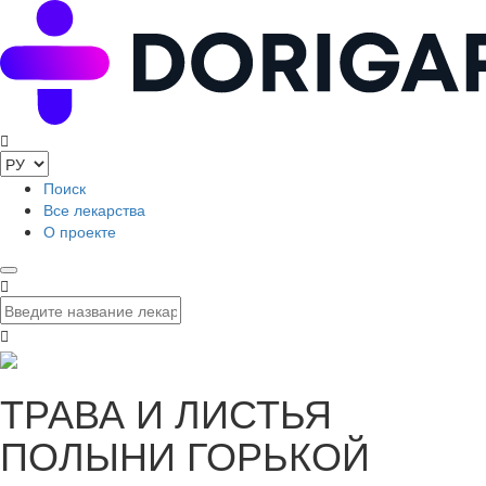
Поиск
Все лекарства
О проекте
ТРАВА И ЛИСТЬЯ
ПОЛЫНИ ГОРЬКОЙ