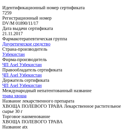
Идентификационный номер сертификата
7259
Регистрационный номер
DV/M 01890/11/17
Дата выдачи сертификата
21.11.2017
Фармакотерапевтическая группа
Диуретическое средство
Страна-производитель
Узбекистан
Фирма-производитель
ЧП Asel Узбекистан
Правообладатель сертификата
ЧП Asel Узбекистан
Держатель сертификата
ЧП Asel Узбекистан
Международный непатентованный название
трава хвоща
Название лекарственного препарата
ХВОЩА ПОЛЕВОГО ТРАВА Лекарственное растительное
сырье 30 г
Торговое наименование
ХВОЩА ПОЛЕВОГО ТРАВА
Название atx