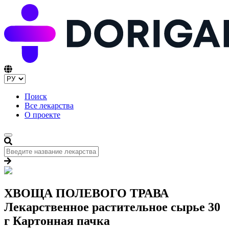
Поиск
Все лекарства
О проекте
ХВОЩА ПОЛЕВОГО ТРАВА
Лекарственное растительное сырье 30
г Картонная пачка