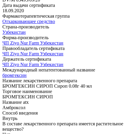
Дата выдачи сертификата
18.09.2020
Фармакотерапевтическая группа
Отхаркивающее средство
Страна-производитель
Узбекистан
Фирма-производитель
ЧП Ziyo Nur Farm Узбекистан
Правообладатель сертификата
ЧП Ziyo Nur Farm Узбекистан
Держатель сертификата
ЧП Ziyo Nur Farm Узбекистан
Международный непатентованный название
бромгексин
Название лекарственного препарата
БРОМГЕКСИН СИРОП Сироп 0.08г 40 мл
Торговое наименование
БРОМГЕКСИН СИРОП
Название atx
Амброксол
Способ введения
Внутрь
В составе лекарственного препарата имеется растительное
вещество?