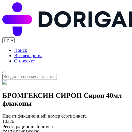
Поиск
Все лекарства
О проекте
БРОМГЕКСИН СИРОП Сироп 40мл
флаконы
Идентификационный номер сертификата
10326
Регистрационный номер
DV/M 03495/09/20