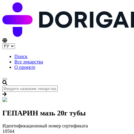
Поиск
Все лекарства
О проекте
ГЕПАРИН мазь 20г тубы
Идентификационный номер сертификата
10564